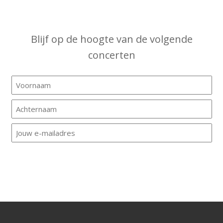
Blijf op de hoogte van de volgende
concerten