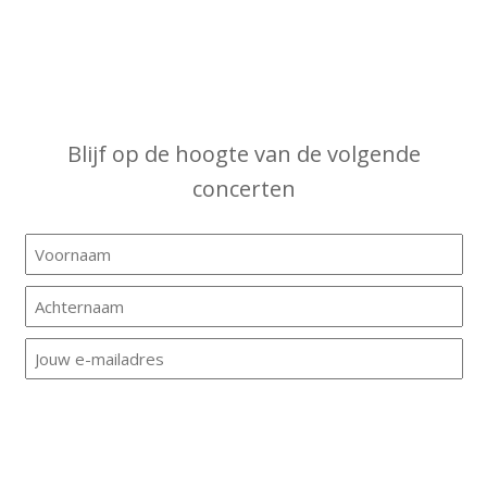
Blijf op de hoogte van de volgende
concerten