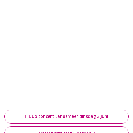
Bericht
Duo concert Landsmeer dinsdag 3 juni!
navigatie