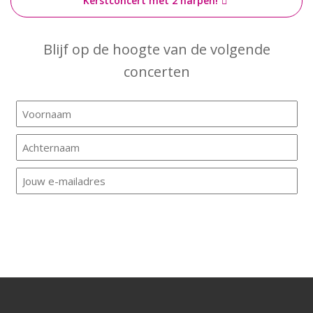
Kerstconcert met 2 harpen!
Blijf op de hoogte van de volgende
concerten